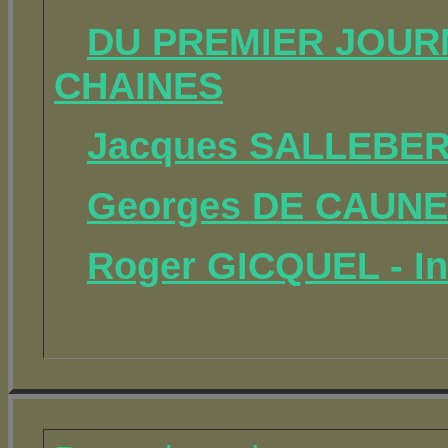
DU PREMIER JOURN
CHAINES
Jacques SALLEBERT
Georges DE CAUNES
Roger GICQUEL - In