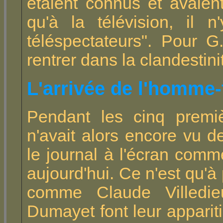
étaient connus et avaient
qu'à la télévision, il 
téléspectateurs". Pour G
rentrer dans la clandestini
L'arrivée de l'homme-
Pendant les cinq premi
n'avait alors encore vu d
le journal à l'écran comm
aujourd'hui. Ce n'est qu'
comme Claude Villedie
Dumayet font leur apparitio