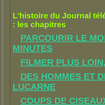
L'histoire du Journal tél
: les chapitres
PARCOURIR LE MO
MINUTES
FILMER PLUS LOIN
DES HOMMES ET D
LUCARNE
COUPS DE CISEAU