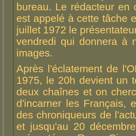
bureau. Le rédacteur en 
est appelé à cette tâche 
juillet 1972 le présentateu
vendredi qui donnera à 
images.
Après l'éclatement de l'
1975, le 20h devient un t
deux chaînes et on cher
d'incarner les Français, 
des chroniqueurs de l'actu
et jusqu'au 20 décembre