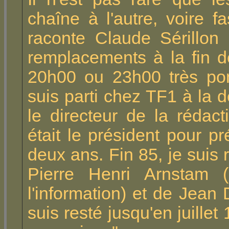
chaîne à l'autre, voire 
raconte Claude Sérillon 
remplacements à la fin 
20h00 ou 23h00 très pon
suis parti chez TF1 à la 
le directeur de la rédac
était le président pour pr
deux ans. Fin 85, je suis
Pierre Henri Arnstam (q
l'information) et de Jean 
suis resté jusqu'en juillet 